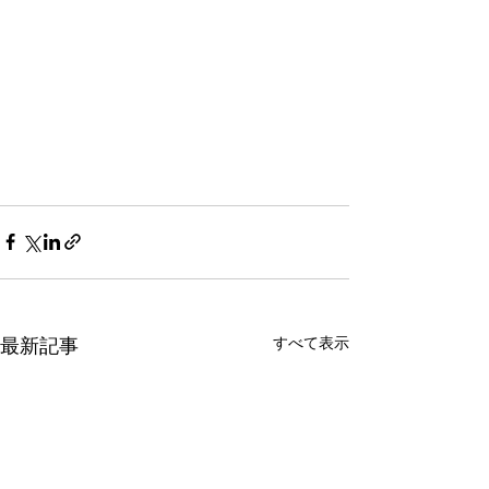
すべて表示
最新記事