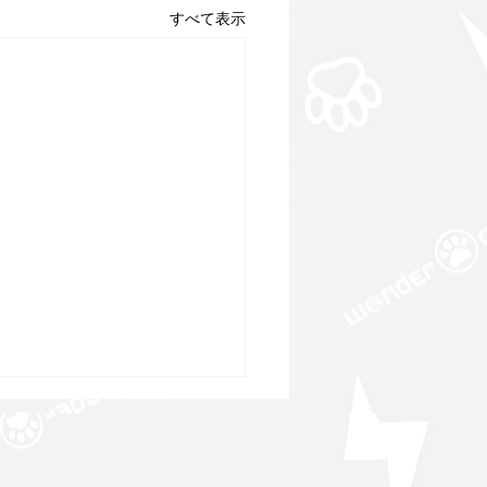
すべて表示