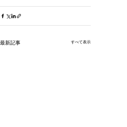
すべて表示
最新記事