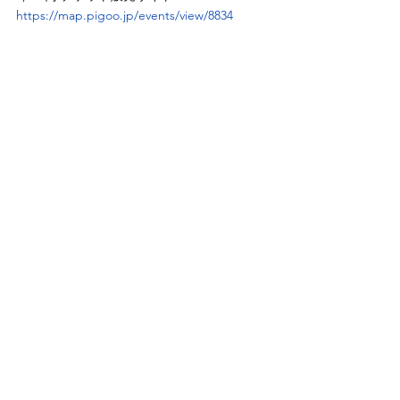
https://map.pigoo.jp/events/view/8834