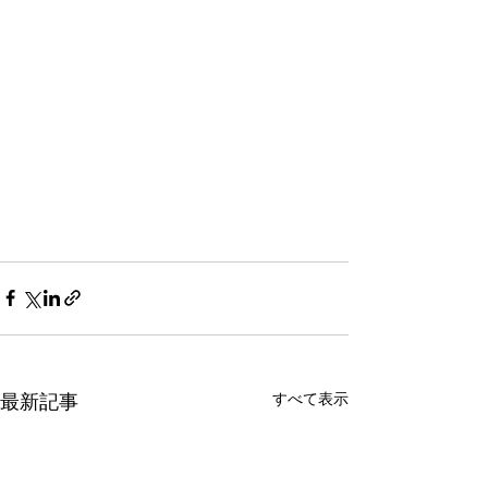
すべて表示
最新記事